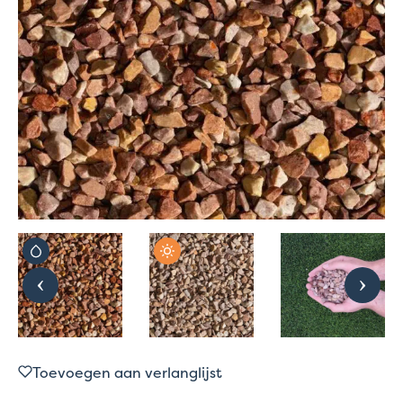
Toevoegen aan verlanglijst