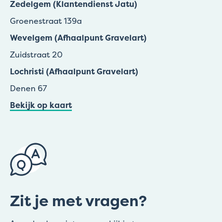
Zedelgem (Klantendienst Jatu)
Groenestraat 139a
Wevelgem (Afhaalpunt Gravelart)
Zuidstraat 20
Lochristi (Afhaalpunt Gravelart)
Denen 67
Bekijk op kaart
Zit je met vragen?