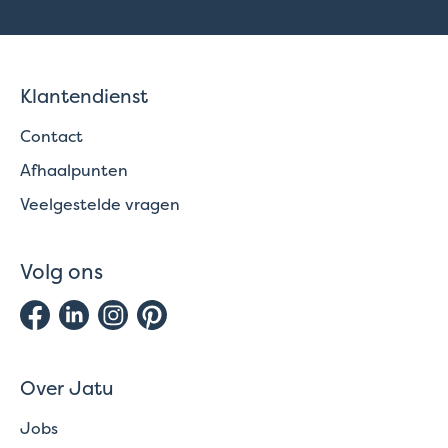
Klantendienst
Contact
Afhaalpunten
Veelgestelde vragen
Volg ons
Over Jatu
Jobs