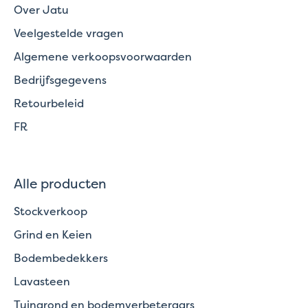
Over Jatu
Veelgestelde vragen
Algemene verkoopsvoorwaarden
Bedrijfsgegevens
Retourbeleid
FR
Alle producten
Stockverkoop
Grind en Keien
Bodembedekkers
Lavasteen
Tuingrond en bodemverbeteraars