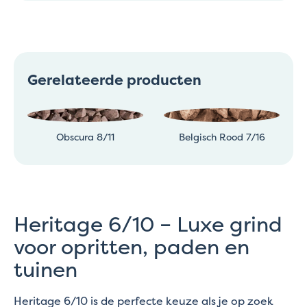
Gerelateerde producten
Obscura 8/11
Belgisch Rood 7/16
Heritage 6/10 – Luxe grind
voor opritten, paden en
tuinen
Heritage 6/10 is de perfecte keuze als je op zoek