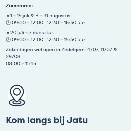
Zomeruren:
☀️1 – 19 juli & 8 – 31 augustus
🕖 09:00 – 12:00 | 12:30 – 16:30 uur
☀️20 juli – 7 augustus
🕖 09:00 – 12:00 | 12:30 – 15:30 uur
Zaterdagen wel open in Zedelgem: 4/07, 11/07 &
29/08
08:00 – 11:45
Kom langs bij Jatu