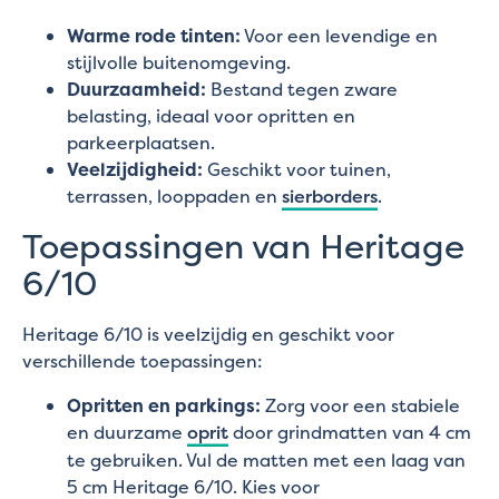
Warme rode tinten:
Voor een levendige en
stijlvolle buitenomgeving.
Duurzaamheid:
Bestand tegen zware
belasting, ideaal voor opritten en
parkeerplaatsen.
Veelzijdigheid:
Geschikt voor tuinen,
terrassen, looppaden en
sierborders
.
Toepassingen van Heritage
6/10
Heritage 6/10 is veelzijdig en geschikt voor
verschillende toepassingen:
Opritten en parkings:
Zorg voor een stabiele
en duurzame
oprit
door grindmatten van 4 cm
te gebruiken. Vul de matten met een laag van
5 cm Heritage 6/10. Kies voor