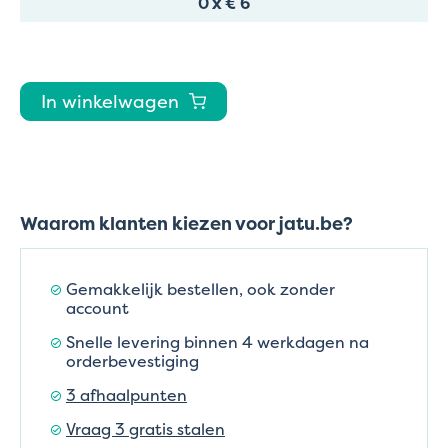
0
x
€ 6
In winkelwagen
Waarom klanten kiezen voor jatu.be?
Gemakkelijk bestellen, ook zonder
account
Snelle levering binnen 4 werkdagen na
orderbevestiging
3 afhaalpunten
Vraag 3 gratis stalen