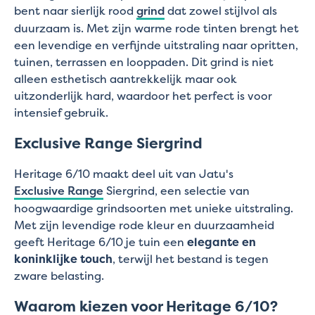
bent naar sierlijk rood
grind
dat zowel stijlvol als
duurzaam is. Met zijn warme rode tinten brengt het
een levendige en verfijnde uitstraling naar opritten,
tuinen, terrassen en looppaden. Dit grind is niet
alleen esthetisch aantrekkelijk maar ook
uitzonderlijk hard, waardoor het perfect is voor
intensief gebruik.
Exclusive Range Siergrind
Heritage 6/10 maakt deel uit van Jatu's
Exclusive Range
Siergrind, een selectie van
hoogwaardige grindsoorten met unieke uitstraling.
Met zijn levendige rode kleur en duurzaamheid
geeft Heritage 6/10 je tuin een
elegante en
koninklijke touch
, terwijl het bestand is tegen
zware belasting.
Waarom kiezen voor Heritage 6/10?