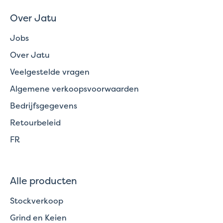
Over Jatu
Jobs
Over Jatu
Veelgestelde vragen
Algemene verkoopsvoorwaarden
Bedrijfsgegevens
Retourbeleid
FR
Alle producten
Stockverkoop
Grind en Keien