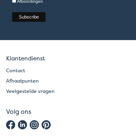
Afboordingen
Klantendienst
Contact
Afhaalpunten
Veelgestelde vragen
Volg ons