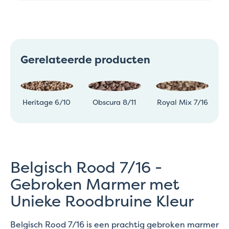
Gerelateerde producten
Heritage 6/10
Obscura 8/11
Royal Mix 7/16
Belgisch Rood 7/16 -
Gebroken Marmer met
Unieke Roodbruine Kleur
Belgisch Rood 7/16 is een prachtig gebroken marmer