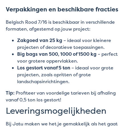
Verpakkingen en beschikbare fracties
Belgisch Rood 7/16 is beschikbaar in verschillende
formaten, afgestemd op jouw project:
Zakgoed van 25 kg
– ideaal voor kleinere
projecten of decoratieve toepassingen.
Big bags van 500, 1000 of 1500 kg
– perfect
voor grotere oppervlakken.
Los gestort vanaf 5 ton
– ideaal voor grote
projecten, zoals opritten of grote
landschapsinrichtingen.
Tip:
Profiteer van voordelige tarieven bij afhaling
vanaf 0,5 ton los gestort!
Leveringsmogelijkheden
Bij Jatu maken we het je gemakkelijk als het gaat