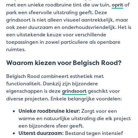
met een unieke roodbruine tint die uw tuin,
oprit
of
park een sfeervolle uitstraling geeft. Deze
grindsoort is niet alleen visueel aantrekkelijk, maar
ook zeer duurzaam en onderhoudsvriendelijk. Het is
een uitstekende keuze voor verschillende
toepassingen in zowel particuliere als openbare
ruimtes.
Waarom kiezen voor Belgisch Rood?
Belgisch Rood combineert esthetiek met
functionaliteit. Dankzij zijn bijzondere
eigenschappen is deze
grindsoort
geschikt voor
diverse projecten. Enkele belangrijke voordelen:
Unieke roodbruine kleur:
Zorgt voor een
warme en natuurlijke uitstraling die elk project
een bijzondere sfeer geeft.
Uiterst duurzaam:
Bestand tegen intensief