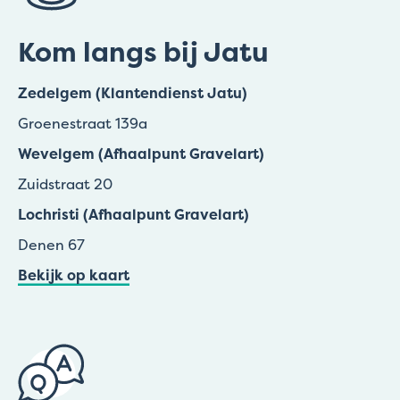
Kom langs bij Jatu
Zedelgem (Klantendienst Jatu)
Groenestraat 139a
Wevelgem (Afhaalpunt Gravelart)
Zuidstraat 20
Lochristi (Afhaalpunt Gravelart)
Denen 67
Bekijk op kaart