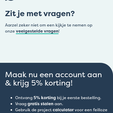
Zit je met vragen?
Aarzel zeker niet om een kijkje te nemen op
onze
veelgestelde vragen
!
Maak nu een account aan
& krijg 5% korting!
Ontvang
5% korting
bij je eerste bestelling.
Vraag
gratis stalen
aan.
Gebruik de project
calculator
voor een feilloze