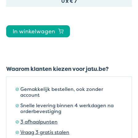
0
x
€ 7
In winkelwagen
Waarom klanten kiezen voor jatu.be?
Gemakkelijk bestellen, ook zonder
account
Snelle levering binnen 4 werkdagen na
orderbevestiging
3 afhaalpunten
Vraag 3 gratis stalen