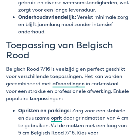
gebruik en diverse weersomstandigheden, wat
zorgt voor een lange levensduur.
Onderhoudsvriendelijk:
Vereist minimale zorg
en blijft jarenlang mooi zonder intensief
onderhoud.
Toepassing van Belgisch
Rood
Belgisch Rood 7/16 is veelzijdig en perfect geschikt
voor verschillende toepassingen. Het kan worden
gecombineerd met
afboordingen
in cortenstaal
voor een strakke en professionele afwerking. Enkele
populaire toepassingen:
Opritten en parkings:
Zorg voor een stabiele
en duurzame
oprit
door grindmatten van 4 cm
te gebruiken. Vul de matten met een laag van
5 cm Belgisch Rood 7/16. Kies voor