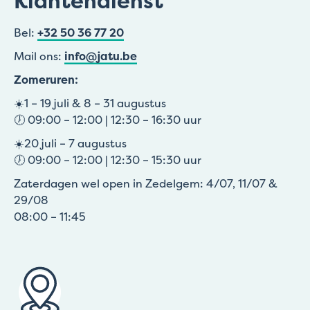
Klantendienst
Bel:
+32 50 36 77 20
Mail ons:
info@jatu.be
Zomeruren:
☀️1 – 19 juli & 8 – 31 augustus
🕖 09:00 – 12:00 | 12:30 – 16:30 uur
☀️20 juli – 7 augustus
🕖 09:00 – 12:00 | 12:30 – 15:30 uur
Zaterdagen wel open in Zedelgem: 4/07, 11/07 &
29/08
08:00 – 11:45