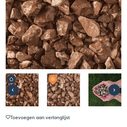
Toevoegen aan verlanglijst