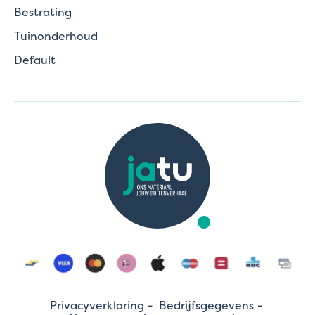
Bestrating
Tuinonderhoud
Default
Privacyverklaring
Bedrijfsgegevens