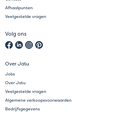
Afhaalpunten
Veelgestelde vragen
Volg ons
Over Jatu
Jobs
Over Jatu
Veelgestelde vragen
Algemene verkoopsvoorwaarden
Bedrijfsgegevens