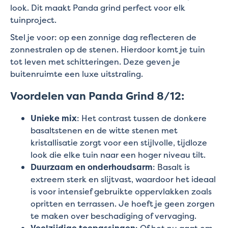
look. Dit maakt Panda grind perfect voor elk
tuinproject.
Stel je voor: op een zonnige dag reflecteren de
zonnestralen op de stenen. Hierdoor komt je tuin
tot leven met schitteringen. Deze geven je
buitenruimte een luxe uitstraling.
Voordelen van Panda Grind 8/12:
Unieke mix
: Het contrast tussen de donkere
basaltstenen en de witte stenen met
kristallisatie zorgt voor een stijlvolle, tijdloze
look die elke tuin naar een hoger niveau tilt.
Duurzaam en onderhoudsarm
: Basalt is
extreem sterk en slijtvast, waardoor het ideaal
is voor intensief gebruikte oppervlakken zoals
opritten en terrassen. Je hoeft je geen zorgen
te maken over beschadiging of vervaging.