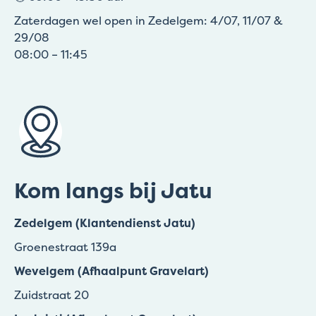
Zaterdagen wel open in Zedelgem: 4/07, 11/07 &
29/08
08:00 – 11:45
Kom langs bij Jatu
Zedelgem (Klantendienst Jatu)
Groenestraat 139a
Wevelgem (Afhaalpunt Gravelart)
Zuidstraat 20