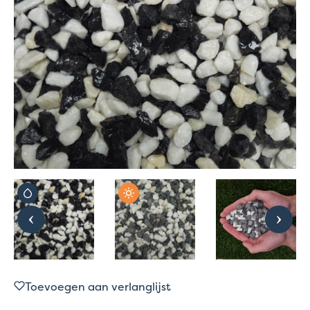
Toevoegen aan verlanglijst