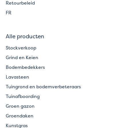
Retourbeleid
FR
Alle producten
Stockverkoop
Grind en Keien
Bodembedekkers
Lavasteen
Tuingrond en bodemverbeteraars
Tuinafboording
Groen gazon
Groendaken
Kunstgras