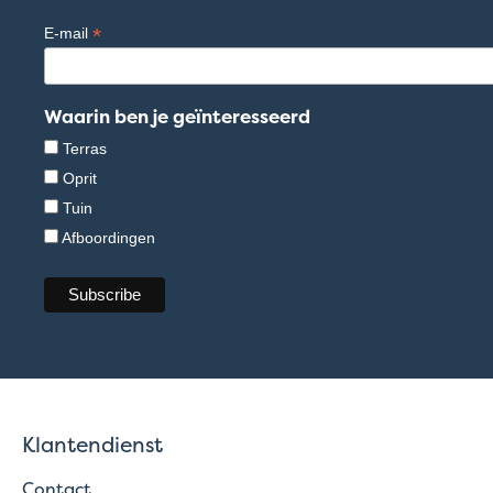
*
E-mail
Waarin ben je geïnteresseerd
Terras
Oprit
Tuin
Afboordingen
Klantendienst
Contact