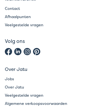
Contact
Afhaalpunten
Veelgestelde vragen
Volg ons
Over Jatu
Jobs
Over Jatu
Veelgestelde vragen
Algemene verkoopsvoorwaarden