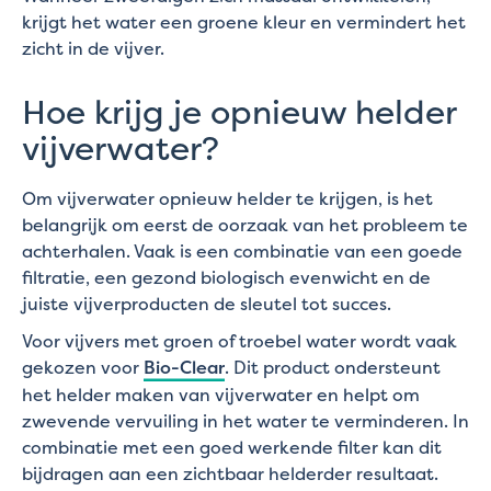
krijgt het water een groene kleur en vermindert het
zicht in de vijver.
Hoe krijg je opnieuw helder
vijverwater?
Om vijverwater opnieuw helder te krijgen, is het
belangrijk om eerst de oorzaak van het probleem te
achterhalen. Vaak is een combinatie van een goede
filtratie, een gezond biologisch evenwicht en de
juiste vijverproducten de sleutel tot succes.
Voor vijvers met groen of troebel water wordt vaak
gekozen voor
Bio-Clear
. Dit product ondersteunt
het helder maken van vijverwater en helpt om
zwevende vervuiling in het water te verminderen. In
combinatie met een goed werkende filter kan dit
bijdragen aan een zichtbaar helderder resultaat.