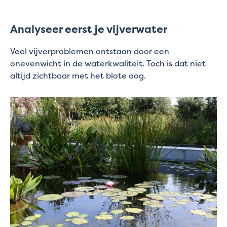
Analyseer eerst je vijverwater
Veel vijverproblemen ontstaan door een
onevenwicht in de waterkwaliteit. Toch is dat niet
altijd zichtbaar met het blote oog.