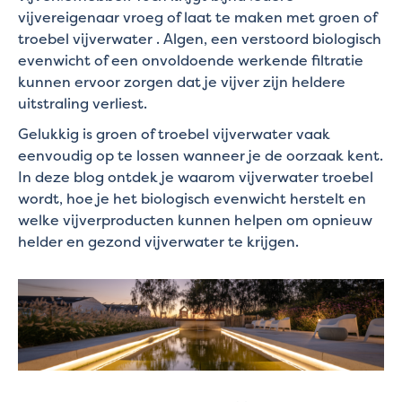
vijvereigenaar vroeg of laat te maken met groen of
troebel vijverwater . Algen, een verstoord biologisch
evenwicht of een onvoldoende werkende filtratie
kunnen ervoor zorgen dat je vijver zijn heldere
uitstraling verliest.
Gelukkig is groen of troebel vijverwater vaak
eenvoudig op te lossen wanneer je de oorzaak kent.
In deze blog ontdek je waarom vijverwater troebel
wordt, hoe je het biologisch evenwicht herstelt en
welke vijverproducten kunnen helpen om opnieuw
helder en gezond vijverwater te krijgen.