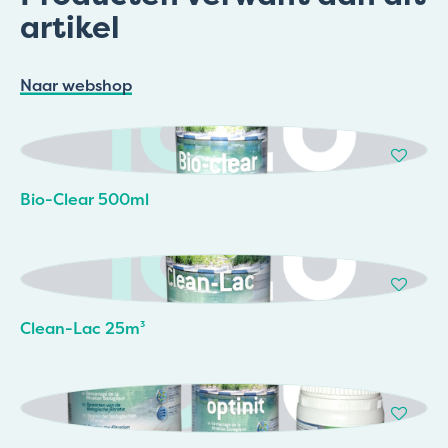
artikel
Naar webshop
Bio-Clear 500ml
Clean-Lac 25m³