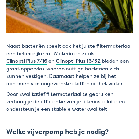
Naast bacteriën speelt ook het juiste filtermateriaal
een belangrijke rol. Materialen zoals
Clinopti Plus 7/16
en
Clinopti Plus 16/32
bieden een
groot oppervlak waarop nuttige bacteriën zich
kunnen vestigen. Daarnaast helpen ze bij het
opnemen van ongewenste stoffen uit het water.
Door kwalitatief filtermateriaal te gebruiken,
verhoog je de efficiëntie van je filterinstallatie en
ondersteun je een stabiele waterkwaliteit
Welke vijverpomp heb je nodig?