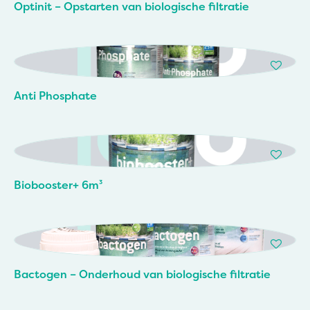
Optinit – Opstarten van biologische filtratie
Anti Phosphate
Biobooster+ 6m³
Bactogen – Onderhoud van biologische filtratie