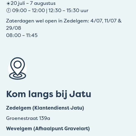
☀️20 juli – 7 augustus
🕖 09:00 – 12:00 | 12:30 – 15:30 uur
Zaterdagen wel open in Zedelgem: 4/07, 11/07 &
29/08
08:00 – 11:45
Kom langs bij Jatu
Zedelgem (Klantendienst Jatu)
Groenestraat 139a
Wevelgem (Afhaalpunt Gravelart)