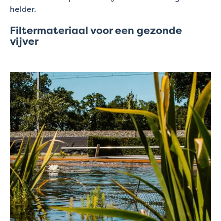
helder.
Filtermateriaal voor een gezonde
vijver