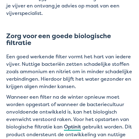
je vijver en ontvang je advies op maat van een
vijverspecialist.
Zorg voor een goede biologische
filtratie
Een goed werkende filter vormt het hart van iedere
vijver. Nuttige bacteriën zetten schadelijke stoffen
zoals ammonium en nitriet om in minder schadelijke
verbindingen. Hierdoor blijft het water gezonder en
krijgen algen minder kansen.
Wanneer een filter na de winter opnieuw moet
worden opgestart of wanneer de bacteriecultuur
onvoldoende ontwikkeld is, kan het biologisch
evenwicht verstoord raken. Voor het opstarten van
biologische filtratie kan
Optinit
gebruikt worden. Dit
product ondersteunt de ontwikkeling van nuttige