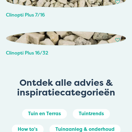
Clinopti Plus 7/16
Clinopti Plus 16/32
Ontdek alle advies &
inspiratiecategorieën
Tuin en Terras
Tuintrends
How to's
Tuinaanleg & onderhoud