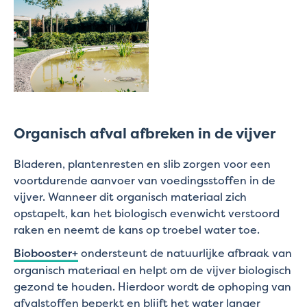
Organisch afval afbreken in de vijver
Bladeren, plantenresten en slib zorgen voor een
voortdurende aanvoer van voedingsstoffen in de
vijver. Wanneer dit organisch materiaal zich
opstapelt, kan het biologisch evenwicht verstoord
raken en neemt de kans op troebel water toe.
Biobooster+
ondersteunt de natuurlijke afbraak van
organisch materiaal en helpt om de vijver biologisch
gezond te houden. Hierdoor wordt de ophoping van
afvalstoffen beperkt en blijft het water langer