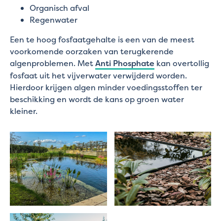
Organisch afval
Regenwater
Een te hoog fosfaatgehalte is een van de meest
voorkomende oorzaken van terugkerende
algenproblemen. Met
Anti Phosphate
kan overtollig
fosfaat uit het vijverwater verwijderd worden.
Hierdoor krijgen algen minder voedingsstoffen ter
beschikking en wordt de kans op groen water
kleiner.