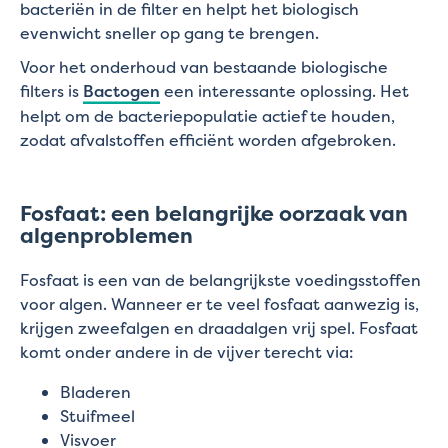
bacteriën in de filter en helpt het biologisch
evenwicht sneller op gang te brengen.
Voor het onderhoud van bestaande biologische
filters is
Bactogen
een interessante oplossing. Het
helpt om de bacteriepopulatie actief te houden,
zodat afvalstoffen efficiënt worden afgebroken.
Fosfaat: een belangrijke oorzaak van
algenproblemen
Fosfaat is een van de belangrijkste voedingsstoffen
voor algen. Wanneer er te veel fosfaat aanwezig is,
krijgen zweefalgen en draadalgen vrij spel. Fosfaat
komt onder andere in de vijver terecht via:
Bladeren
Stuifmeel
Visvoer