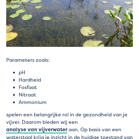
Parameters zoals:
pH
Hardheid
Fosfaat
Nitraat
Ammonium
spelen een belangrijke rol in de gezondheid van je
vijver. Daarom bieden wij een
analyse van vijverwater
aan. Op basis van een
waterstaal krijg je inzicht in de huidige toestand van