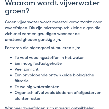
Waarom wordt vijverwater
groen?
Groen vijverwater wordt meestal veroorzaakt door
zweefalgen. Dit zijn microscopisch kleine algen die
zich snel vermenigvuldigen wanneer de
omstandigheden gunstig zijn.
Factoren die algengroei stimuleren zijn:
Te veel voedingsstoffen in het water
Een hoog fosfaatgehalte
Veel zonlicht
Een onvoldoende ontwikkelde biologische
filtratie
Te weinig waterplanten
Organisch afval zoals bladeren of afgestorven
plantenresten
Wanneer zweefalgen zich massaal ontwikkelen,