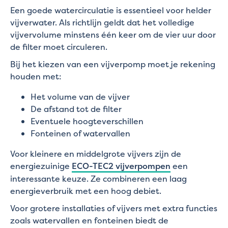
Een goede watercirculatie is essentieel voor helder
vijverwater. Als richtlijn geldt dat het volledige
vijvervolume minstens één keer om de vier uur door
de filter moet circuleren.
Bij het kiezen van een vijverpomp moet je rekening
houden met:
Het volume van de vijver
De afstand tot de filter
Eventuele hoogteverschillen
Fonteinen of watervallen
Voor kleinere en middelgrote vijvers zijn de
energiezuinige
ECO-TEC2 vijverpompen
een
interessante keuze. Ze combineren een laag
energieverbruik met een hoog debiet.
Voor grotere installaties of vijvers met extra functies
zoals watervallen en fonteinen biedt de