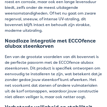
roest en corrosie, maar ook een lange levensduur
biedt, zelfs onder de meest uitdagende
weersomstandigheden. Of het nu gaat om zware
regenval, sneeuw, of intense UV-straling, dit
bovennet blijft intact en behoudt zijn strakke,
moderne uitstraling.
Naadloze integratie met ECCOfence
alubox steenkorven
Een van de grootste voordelen van dit bovennet is
de perfecte pasvorm met de ECCOfence alubox
steenkorven. Dit product is specifiek ontworpen om
eenvoudig te installeren te zijn, wat betekent dat je
zonder gedoe jouw steenkorf kunt afwerken. Het
net voorkomt dat stenen of andere vulmaterialen
uit de korf ontsnappen, waardoor jouw constructie
niet alleen veiliger is, maar ook netter oogt.