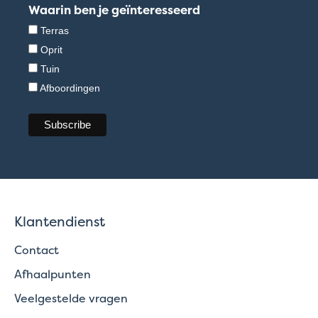
Waarin ben je geïnteresseerd
Terras
Oprit
Tuin
Afboordingen
Klantendienst
Contact
Afhaalpunten
Veelgestelde vragen