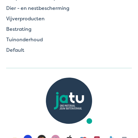
Dier - en nestbescherming
Vijverproducten
Bestrating
Tuinonderhoud
Default