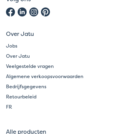
Over Jatu
Jobs
Over Jatu
Veelgestelde vragen
Algemene verkoopsvoorwaarden
Bedrijfsgegevens
Retourbeleid
FR
Alle producten