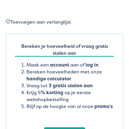
Toevoegen aan verlanglijst
Bereken je hoeveelheid of vraag gratis
stalen aan
Maak een
account
aan of
log in
Bereken hoeveelheden met onze
handige calculator
Vraag tot
3 gratis stalen aan
Krijg 5
% korting
op je eerste
webshopbestelling
Blijf op de hoogte van al onze
promo’s