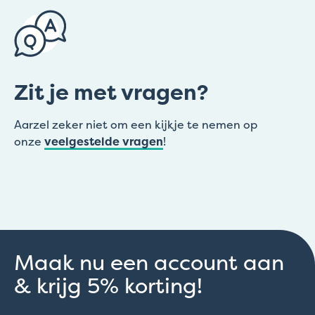
Zit je met vragen?
Aarzel zeker niet om een kijkje te nemen op
onze
veelgestelde vragen
!
Maak nu een account aan
& krijg 5% korting!