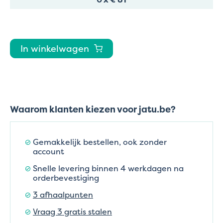
In winkelwagen
Waarom klanten kiezen voor jatu.be?
Gemakkelijk bestellen, ook zonder
account
Snelle levering binnen 4 werkdagen na
orderbevestiging
3 afhaalpunten
Vraag 3 gratis stalen