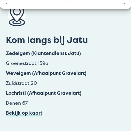
Kom langs bij Jatu
Zedelgem (Klantendienst Jatu)
Groenestraat 139a
Wevelgem (Afhaalpunt Gravelart)
Zuidstraat 20
Lochristi (Afhaalpunt Gravelart)
Denen 67
Bekijk op kaart