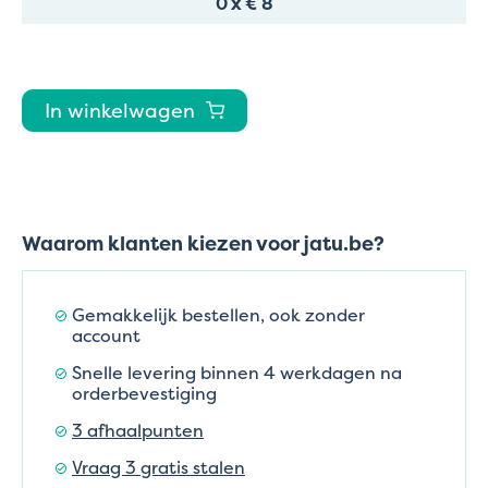
0
x
€ 8
In winkelwagen
Waarom klanten kiezen voor jatu.be?
Gemakkelijk bestellen, ook zonder
account
Snelle levering binnen 4 werkdagen na
orderbevestiging
3 afhaalpunten
Vraag 3 gratis stalen