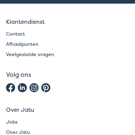
Klantendienst
Contact
Afhaalpunten
Veelgestelde vragen
Volg ons
Over Jatu
Jobs
Over Jatu