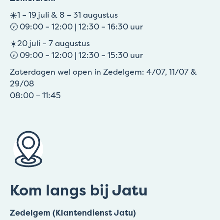
☀️1 – 19 juli & 8 – 31 augustus
🕖 09:00 – 12:00 | 12:30 – 16:30 uur
☀️20 juli – 7 augustus
🕖 09:00 – 12:00 | 12:30 – 15:30 uur
Zaterdagen wel open in Zedelgem: 4/07, 11/07 &
29/08
08:00 – 11:45
Kom langs bij Jatu
Zedelgem (Klantendienst Jatu)