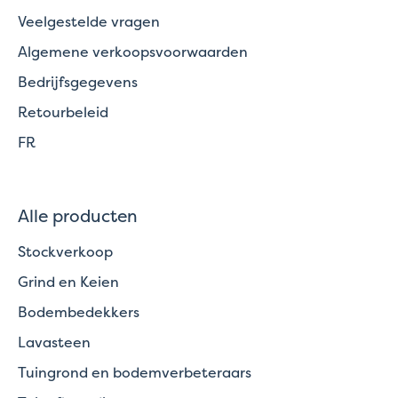
Veelgestelde vragen
Algemene verkoopsvoorwaarden
Bedrijfsgegevens
Retourbeleid
FR
Alle producten
Stockverkoop
Grind en Keien
Bodembedekkers
Lavasteen
Tuingrond en bodemverbeteraars