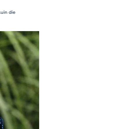
uin die