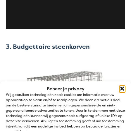
3. Budgettaire steenkorven
Beheer je privacy
Wij gebruiken technologieën zoals cookies om informatie over uw
apparaat op te slaan en/of te raadplegen. We doen dit met als doel
om de beste ervaring te bieden en om gepersonaliseerde en niet-
gepersonaliseerde advertenties te tonen. Door in te stemmen met deze
technologieën kunnen wij gegevens zoals surfgedrag of unieke ID's op
deze site verwerken. Als u geen toestemming geeft of uw toestemming
intrekt, kan dit een nadelige invloed hebben op bepaalde functies en