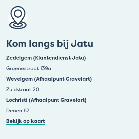
Kom langs bij Jatu
Zedelgem (Klantendienst Jatu)
Groenestraat 139a
Wevelgem (Afhaalpunt Gravelart)
Zuidstraat 20
Lochristi (Afhaalpunt Gravelart)
Denen 67
Bekijk op kaart