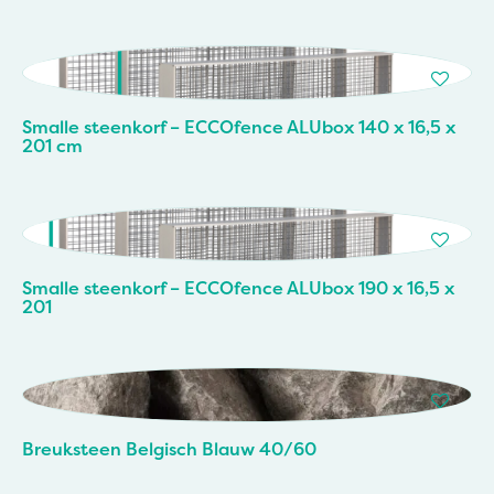
Smalle steenkorf – ECCOfence ALUbox 140 x 16,5 x
201 cm
Smalle steenkorf – ECCOfence ALUbox 190 x 16,5 x
201
Breuksteen Belgisch Blauw 40/60