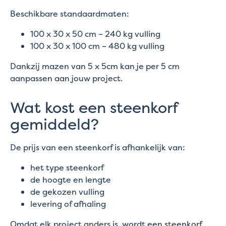
Beschikbare standaardmaten:
100 x 30 x 50 cm – 240 kg vulling
100 x 30 x 100 cm – 480 kg vulling
Dankzij mazen van 5 x 5cm kan je per 5 cm
aanpassen aan jouw project.
Wat kost een steenkorf
gemiddeld?
De prijs van een steenkorf is afhankelijk van:
het type steenkorf
de hoogte en lengte
de gekozen vulling
levering of afhaling
Omdat elk project anders is, wordt een steenkorf