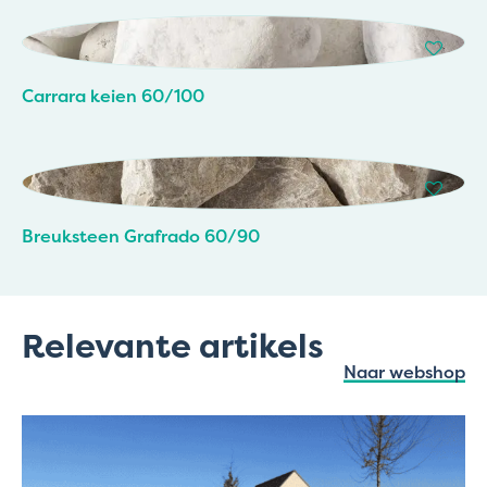
Carrara keien 60/100
Breuksteen Grafrado 60/90
Relevante artikels
Naar webshop