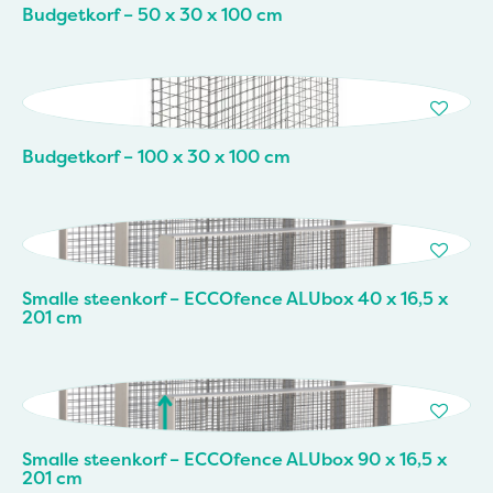
Budgetkorf – 50 x 30 x 100 cm
Budgetkorf – 100 x 30 x 100 cm
Smalle steenkorf – ECCOfence ALUbox 40 x 16,5 x
201 cm
Smalle steenkorf – ECCOfence ALUbox 90 x 16,5 x
201 cm