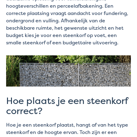
hoogteverschillen en perceelafbakening. Een
correcte plaatsing vraagt aandacht voor fundering,
ondergrond en vulling. Afhankelijk van de
beschikbare ruimte, het gewenste uitzicht en het
budget kies je voor een steenkorf op voet, een
smalle steenkorf of een budgettaire uitvoering.
Hoe plaats je een steenkorf
correct?
Hoe je een steenkorf plaatst, hangt af van het type
steenkorf en de hoogte ervan. Toch zijn er een