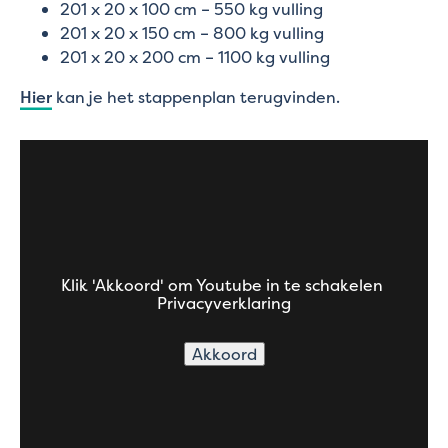
201 x 20 x 100 cm – 550 kg vulling
201 x 20 x 150 cm – 800 kg vulling
201 x 20 x 200 cm – 1100 kg vulling
Hier
kan je het stappenplan terugvinden.
Klik 'Akkoord' om Youtube in te schakelen
Privacyverklaring
Akkoord