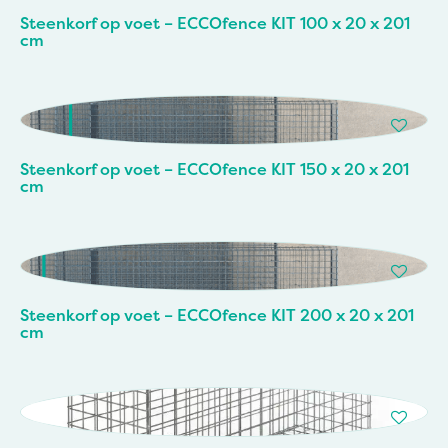
Steenkorf op voet – ECCOfence KIT 100 x 20 x 201
cm
Steenkorf op voet – ECCOfence KIT 150 x 20 x 201
cm
Steenkorf op voet – ECCOfence KIT 200 x 20 x 201
cm