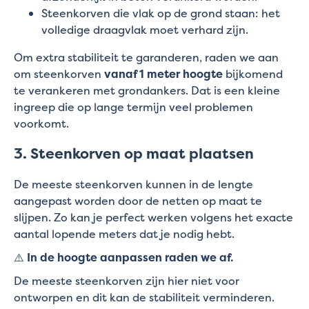
Steenkorven die vlak op de grond staan: het
volledige draagvlak moet verhard zijn.
Om extra stabiliteit te garanderen, raden we aan
om steenkorven
vanaf 1 meter hoogte
bijkomend
te verankeren met grondankers. Dat is een kleine
ingreep die op lange termijn veel problemen
voorkomt.
3. Steenkorven op maat plaatsen
De meeste steenkorven kunnen in de lengte
aangepast worden door de netten op maat te
slijpen. Zo kan je perfect werken volgens het exacte
aantal lopende meters dat je nodig hebt.
⚠️
In de hoogte aanpassen raden we af.
De meeste steenkorven zijn hier niet voor
ontworpen en dit kan de stabiliteit verminderen.