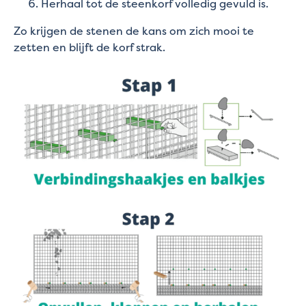
Herhaal tot de steenkorf volledig gevuld is.
Zo krijgen de stenen de kans om zich mooi te
zetten en blijft de korf strak.