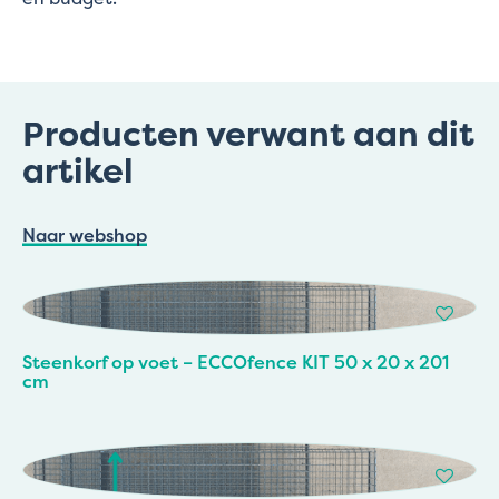
Producten verwant aan dit
artikel
Naar webshop
Steenkorf op voet – ECCOfence KIT 50 x 20 x 201
cm