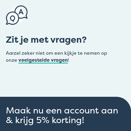
Zit je met vragen?
Aarzel zeker niet om een kijkje te nemen op
onze
veelgestelde vragen
!
Maak nu een account aan
& krijg 5% korting!