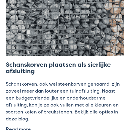
Schanskorven plaatsen als sierlijke
afsluiting
Schanskorven, ook wel steenkorven genaamd, zijn
zoveel meer dan louter een tuinafsluiting. Naast
een budgetvriendelijke en onderhoudsarme
afsluiting, kan je ze ook vullen met alle kleuren en
soorten keien of breukstenen. Bekijk alle opties in
deze blog.
Read more