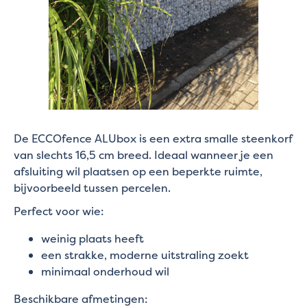
De ECCOfence ALUbox is een extra smalle steenkorf
van slechts 16,5 cm breed. Ideaal wanneer je een
afsluiting wil plaatsen op een beperkte ruimte,
bijvoorbeeld tussen percelen.
Perfect voor wie:
weinig plaats heeft
een strakke, moderne uitstraling zoekt
minimaal onderhoud wil
Beschikbare afmetingen: