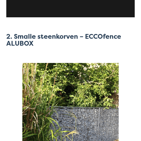
2. Smalle steenkorven – ECCOfence
ALUBOX