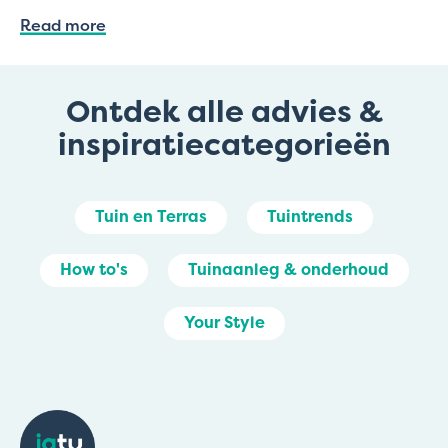
Read more
Ontdek alle advies &
inspiratiecategorieën
Tuin en Terras
Tuintrends
How to's
Tuinaanleg & onderhoud
Your Style