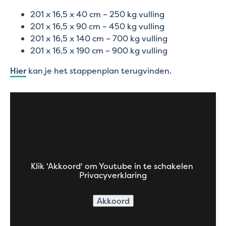
201 x 16,5 x 40 cm – 250 kg vulling
201 x 16,5 x 90 cm – 450 kg vulling
201 x 16,5 x 140 cm – 700 kg vulling
201 x 16,5 x 190 cm – 900 kg vulling
Hier
kan je het stappenplan terugvinden.
Klik 'Akkoord' om Youtube in te schakelen
Privacyverklaring
Akkoord