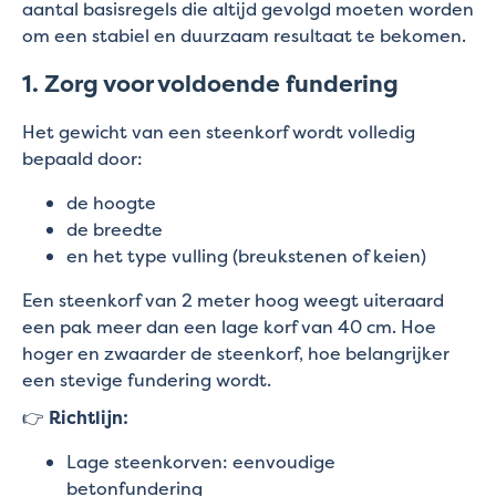
aantal basisregels die altijd gevolgd moeten worden
om een stabiel en duurzaam resultaat te bekomen.
1. Zorg voor voldoende fundering
Het gewicht van een steenkorf wordt volledig
bepaald door:
de hoogte
de breedte
en het type vulling (breukstenen of keien)
Een steenkorf van 2 meter hoog weegt uiteraard
een pak meer dan een lage korf van 40 cm. Hoe
hoger en zwaarder de steenkorf, hoe belangrijker
een stevige fundering wordt.
👉
Richtlijn:
Lage steenkorven: eenvoudige
betonfundering