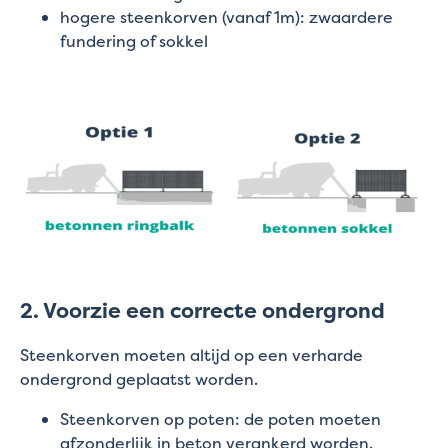
hogere steenkorven (vanaf 1m): zwaardere
fundering of sokkel
2. Voorzie een correcte ondergrond
Steenkorven moeten altijd op een verharde
ondergrond geplaatst worden.
Steenkorven op poten: de poten moeten
afzonderlijk in beton verankerd worden.