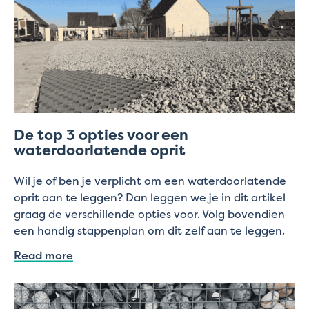
De top 3 opties voor een
waterdoorlatende oprit
Wil je of ben je verplicht om een waterdoorlatende
oprit aan te leggen? Dan leggen we je in dit artikel
graag de verschillende opties voor. Volg bovendien
een handig stappenplan om dit zelf aan te leggen.
Read more