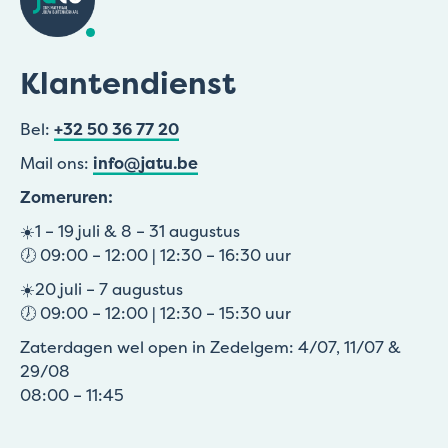
Klantendienst
Bel:
+32 50 36 77 20
Mail ons:
info@jatu.be
Zomeruren:
☀️1 – 19 juli & 8 – 31 augustus
🕖 09:00 – 12:00 | 12:30 – 16:30 uur
☀️20 juli – 7 augustus
🕖 09:00 – 12:00 | 12:30 – 15:30 uur
Zaterdagen wel open in Zedelgem: 4/07, 11/07 &
29/08
08:00 – 11:45