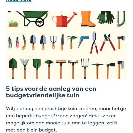
5 tips voor de aanleg van een
budgetvriendelijke tuin
Wil je graag een prachtige tuin creëren, maar heb je
een beperkt budget? Geen zorgen! Het is zeker
mogelijk om een mooie tuin aan te leggen, zelfs
met een klein budget.