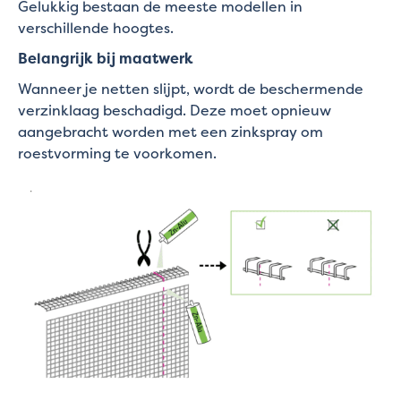
Gelukkig bestaan de meeste modellen in
verschillende hoogtes.
Belangrijk bij maatwerk
Wanneer je netten slijpt, wordt de beschermende
verzinklaag beschadigd. Deze moet opnieuw
aangebracht worden met een zinkspray om
roestvorming te voorkomen.