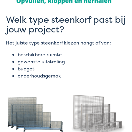
Welk type steenkorf past bij
jouw project?
Het juiste type steenkorf kiezen hangt af van:
beschikbare ruimte
gewenste uitstraling
budget
onderhoudsgemak