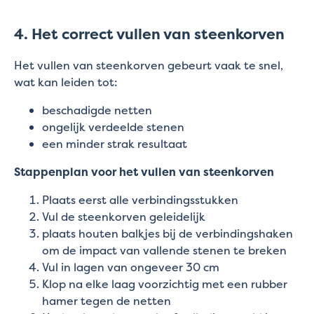
4. Het correct vullen van steenkorven
Het vullen van steenkorven gebeurt vaak te snel,
wat kan leiden tot:
beschadigde netten
ongelijk verdeelde stenen
een minder strak resultaat
Stappenplan voor het vullen van steenkorven
Plaats eerst alle verbindingsstukken
Vul de steenkorven geleidelijk
plaats houten balkjes bij de verbindingshaken
om de impact van vallende stenen te breken
Vul in lagen van ongeveer 30 cm
Klop na elke laag voorzichtig met een rubber
hamer tegen de netten