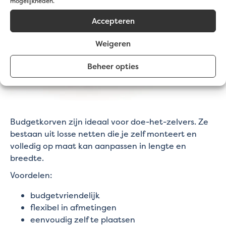
mogelijkheden.
Accepteren
Weigeren
Beheer opties
Budgetkorven zijn ideaal voor doe-het-zelvers. Ze
bestaan uit losse netten die je zelf monteert en
volledig op maat kan aanpassen in lengte en
breedte.
Voordelen:
budgetvriendelijk
flexibel in afmetingen
eenvoudig zelf te plaatsen