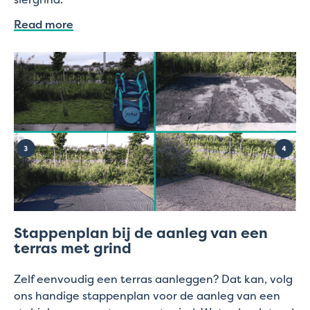
Read more
Stappenplan bij de aanleg van een
terras met grind
Zelf eenvoudig een terras aanleggen? Dat kan, volg
ons handige stappenplan voor de aanleg van een