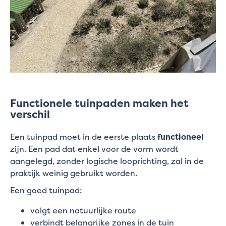
Functionele tuinpaden maken het
verschil
Een tuinpad moet in de eerste plaats
functioneel
zijn. Een pad dat enkel voor de vorm wordt
aangelegd, zonder logische looprichting, zal in de
praktijk weinig gebruikt worden.
Een goed tuinpad:
volgt een natuurlijke route
verbindt belangrijke zones in de tuin