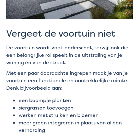
Vergeet de voortuin niet
De voortuin wordt vaak onderschat, terwijl ook die
een belangrijke rol speelt in de uitstraling van je
woning én van de straat.
Met een paar doordachte ingrepen maak je van je
voortuin een functionele en aantrekkelijke ruimte.
Denk bijvoorbeeld aan:
een boompje planten
siergrassen toevoegen
werken met struiken en bloemen
meer groen integreren in plaats van alleen
verharding