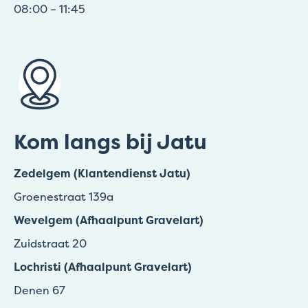
08:00 – 11:45
Kom langs bij Jatu
Zedelgem (Klantendienst Jatu)
Groenestraat 139a
Wevelgem (Afhaalpunt Gravelart)
Zuidstraat 20
Lochristi (Afhaalpunt Gravelart)
Denen 67