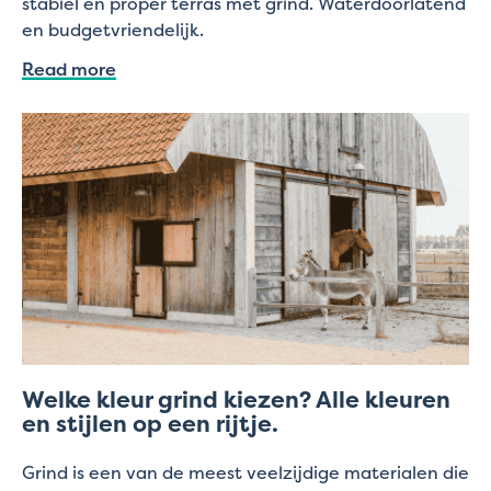
stabiel en proper terras met grind. Waterdoorlatend
en budgetvriendelijk.
Read more
Welke kleur grind kiezen? Alle kleuren
en stijlen op een rijtje.
Grind is een van de meest veelzijdige materialen die