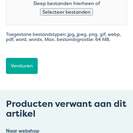
Sleep bestanden hierheen of
Selecteer bestanden
Toegestane bestandstypen: jpg, jpeg, png, gif, webp,
pdf, word, wordx, Max. bestandsgrootte: 64 MB.
CAPTCHA
Producten verwant aan dit
artikel
Naar webshop