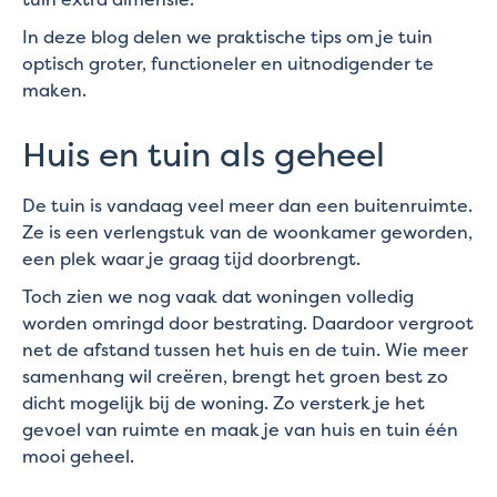
In deze blog delen we praktische tips om je tuin
optisch groter, functioneler en uitnodigender te
maken.
Huis en tuin als geheel
De tuin is vandaag veel meer dan een buitenruimte.
Ze is een verlengstuk van de woonkamer geworden,
een plek waar je graag tijd doorbrengt.
Toch zien we nog vaak dat woningen volledig
worden omringd door bestrating. Daardoor vergroot
net de afstand tussen het huis en de tuin. Wie meer
samenhang wil creëren, brengt het groen best zo
dicht mogelijk bij de woning. Zo versterk je het
gevoel van ruimte en maak je van huis en tuin één
mooi geheel.