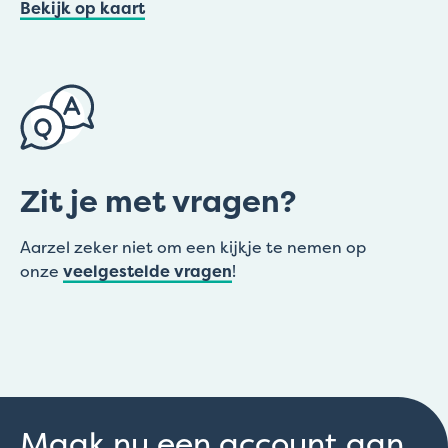
Bekijk op kaart
Zit je met vragen?
Aarzel zeker niet om een kijkje te nemen op
onze
veelgestelde vragen
!
Maak nu een account aan