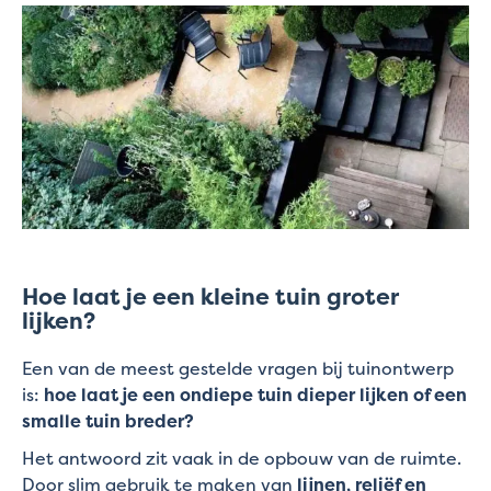
Hoe laat je een kleine tuin groter
lijken?
Een van de meest gestelde vragen bij tuinontwerp
is:
hoe laat je een ondiepe tuin dieper lijken of een
smalle tuin breder?
Het antwoord zit vaak in de opbouw van de ruimte.
Door slim gebruik te maken van
lijnen, reliëf en