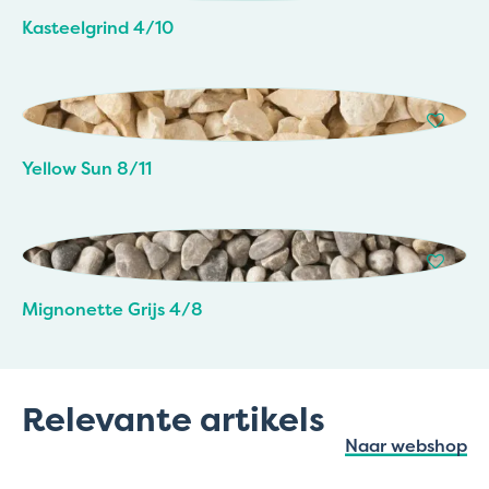
Kasteelgrind 4/10
Yellow Sun 8/11
Mignonette Grijs 4/8
Relevante artikels
Naar webshop