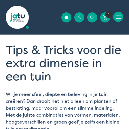
0
Tips & Tricks voor die
extra dimensie in
een tuin
Wil je meer sfeer, diepte en beleving in je tuin
creëren? Dan draait het niet alleen om planten of
bestrating, maar vooral om een slimme indeling.
Met de juiste combinaties van vormen, materialen,
hoogteverschillen en groen geef je zelfs een kleine
tuin extra dimensie.