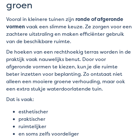
groen
Vooral in kleinere tuinen zijn
ronde of afgeronde
vormen
vaak een slimme keuze. Ze zorgen voor een
zachtere uitstraling en maken efficiënter gebruik
van de beschikbare ruimte.
De hoeken van een rechthoekig terras worden in de
praktijk vaak nauwelijks benut. Door voor
afgeronde vormen te kiezen, kun je die ruimte
beter inzetten voor beplanting. Zo ontstaat niet
alleen een mooiere groene verhouding, maar ook
een extra stukje waterdoorlatende tuin.
Dat is vaak:
esthetischer
praktischer
ruimtelijker
en soms zelfs voordeliger