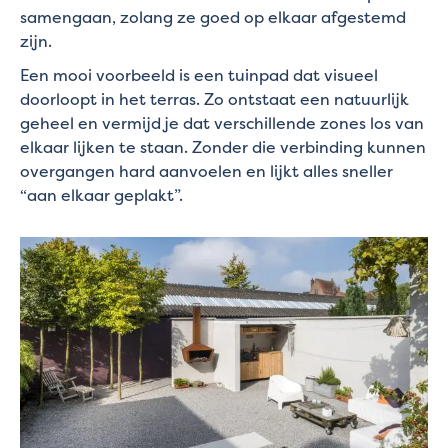
samengaan, zolang ze goed op elkaar afgestemd
zijn.
Een mooi voorbeeld is een tuinpad dat visueel
doorloopt in het terras. Zo ontstaat een natuurlijk
geheel en vermijd je dat verschillende zones los van
elkaar lijken te staan. Zonder die verbinding kunnen
overgangen hard aanvoelen en lijkt alles sneller
“aan elkaar geplakt”.