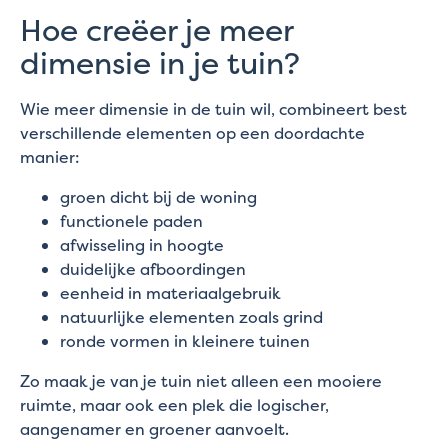
Hoe creëer je meer
dimensie in je tuin?
Wie meer dimensie in de tuin wil, combineert best
verschillende elementen op een doordachte
manier:
groen dicht bij de woning
functionele paden
afwisseling in hoogte
duidelijke afboordingen
eenheid in materiaalgebruik
natuurlijke elementen zoals grind
ronde vormen in kleinere tuinen
Zo maak je van je tuin niet alleen een mooiere
ruimte, maar ook een plek die logischer,
aangenamer en groener aanvoelt.