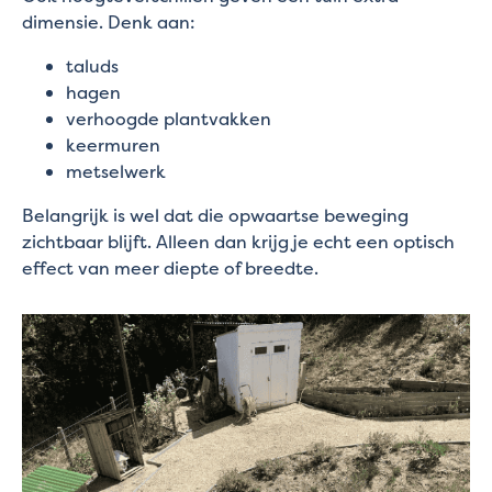
dimensie. Denk aan:
taluds
hagen
verhoogde plantvakken
keermuren
metselwerk
Belangrijk is wel dat die opwaartse beweging
zichtbaar blijft. Alleen dan krijg je echt een optisch
effect van meer diepte of breedte.