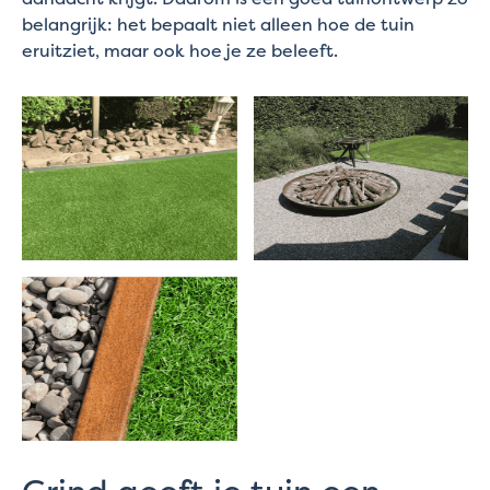
belangrijk: het bepaalt niet alleen hoe de tuin
eruitziet, maar ook hoe je ze beleeft.