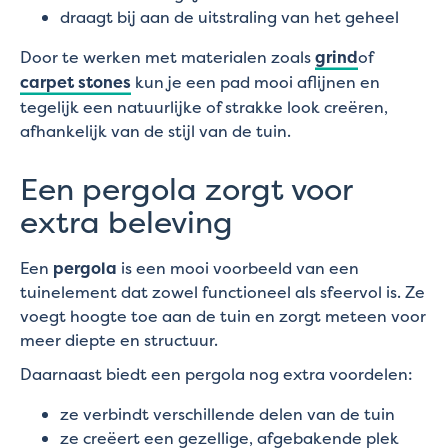
draagt bij aan de uitstraling van het geheel
Door te werken met materialen zoals
grind
of
carpet stones
kun je een pad mooi aflijnen en
tegelijk een natuurlijke of strakke look creëren,
afhankelijk van de stijl van de tuin.
Een pergola zorgt voor
extra beleving
Een
pergola
is een mooi voorbeeld van een
tuinelement dat zowel functioneel als sfeervol is. Ze
voegt hoogte toe aan de tuin en zorgt meteen voor
meer diepte en structuur.
Daarnaast biedt een pergola nog extra voordelen:
ze verbindt verschillende delen van de tuin
ze creëert een gezellige, afgebakende plek