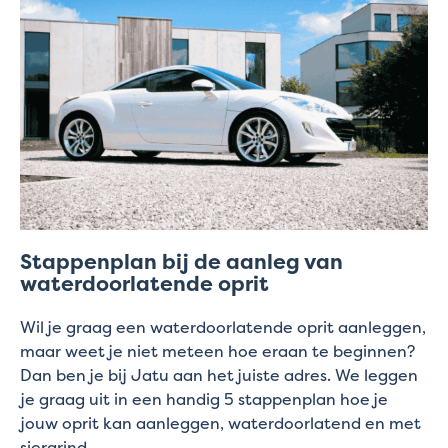
Stappenplan bij de aanleg van
waterdoorlatende oprit
Wil je graag een waterdoorlatende oprit aanleggen,
maar weet je niet meteen hoe eraan te beginnen?
Dan ben je bij Jatu aan het juiste adres. We leggen
je graag uit in een handig 5 stappenplan hoe je
jouw oprit kan aanleggen, waterdoorlatend en met
siergrind.