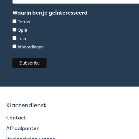
Waarin ben je geïnteresseerd
Terras
Oprit
Tuin
Afboordingen
Klantendienst
Contact
Afhaalpunten
Veelgestelde vragen