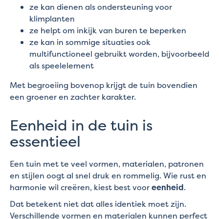
ze kan dienen als ondersteuning voor
klimplanten
ze helpt om inkijk van buren te beperken
ze kan in sommige situaties ook
multifunctioneel gebruikt worden, bijvoorbeeld
als speelelement
Met begroeiing bovenop krijgt de tuin bovendien
een groener en zachter karakter.
Eenheid in de tuin is
essentieel
Een tuin met te veel vormen, materialen, patronen
en stijlen oogt al snel druk en rommelig. Wie rust en
harmonie wil creëren, kiest best voor
eenheid
.
Dat betekent niet dat alles identiek moet zijn.
Verschillende vormen en materialen kunnen perfect