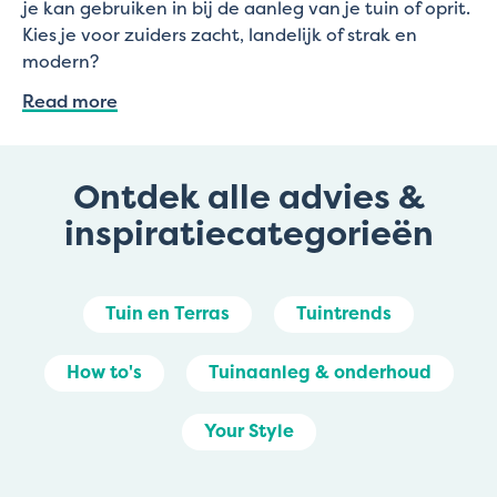
je kan gebruiken in bij de aanleg van je tuin of oprit.
Kies je voor zuiders zacht, landelijk of strak en
modern?
Read more
Ontdek alle advies &
inspiratiecategorieën
Tuin en Terras
Tuintrends
How to's
Tuinaanleg & onderhoud
Your Style