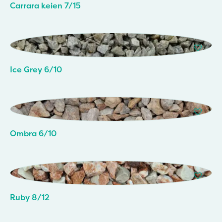
Carrara keien 7/15
Ice Grey 6/10
Ombra 6/10
Ruby 8/12