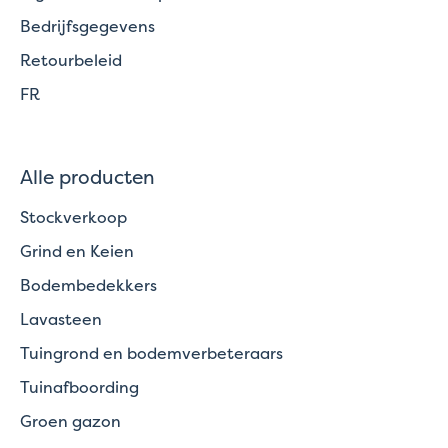
Bedrijfsgegevens
Retourbeleid
FR
Alle producten
Stockverkoop
Grind en Keien
Bodembedekkers
Lavasteen
Tuingrond en bodemverbeteraars
Tuinafboording
Groen gazon