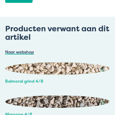
Producten verwant aan dit
artikel
Naar webshop
Balmoral grind 4/8
Maronne 4/8