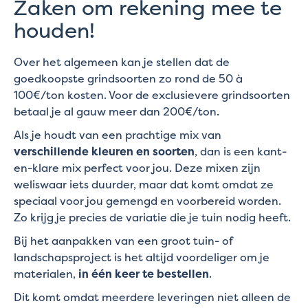
Zaken om rekening mee te
houden!
Over het algemeen kan je stellen dat de
goedkoopste grindsoorten zo rond de 50 à
100€/ton kosten. Voor de exclusievere grindsoorten
betaal je al gauw meer dan 200€/ton.
Als je houdt van een prachtige mix van
verschillende kleuren en soorten
, dan is een kant-
en-klare mix perfect voor jou. Deze mixen zijn
weliswaar iets duurder, maar dat komt omdat ze
speciaal voor jou gemengd en voorbereid worden.
Zo krijg je precies de variatie die je tuin nodig heeft.
Bij het aanpakken van een groot tuin- of
landschapsproject is het altijd voordeliger om je
materialen,
in één keer te bestellen
.
Dit komt omdat meerdere leveringen niet alleen de