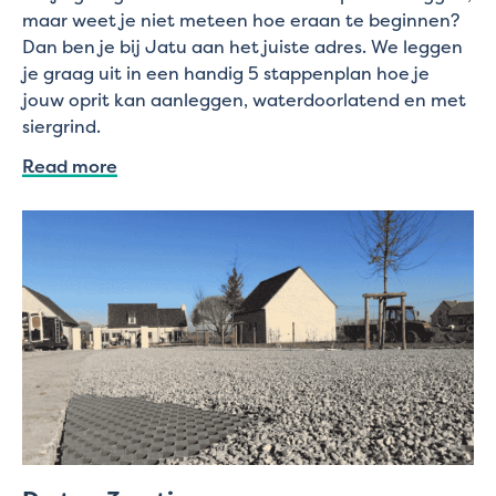
maar weet je niet meteen hoe eraan te beginnen?
Dan ben je bij Jatu aan het juiste adres. We leggen
je graag uit in een handig 5 stappenplan hoe je
jouw oprit kan aanleggen, waterdoorlatend en met
siergrind.
Read more