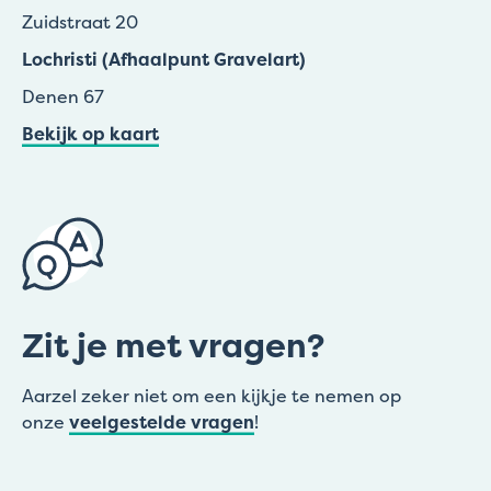
Zuidstraat 20
Lochristi (Afhaalpunt Gravelart)
Denen 67
Bekijk op kaart
Zit je met vragen?
Aarzel zeker niet om een kijkje te nemen op
onze
veelgestelde vragen
!