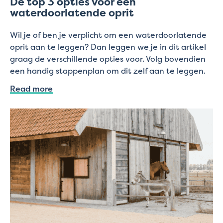
De top 3 opties voor een
waterdoorlatende oprit
Wil je of ben je verplicht om een waterdoorlatende
oprit aan te leggen? Dan leggen we je in dit artikel
graag de verschillende opties voor. Volg bovendien
een handig stappenplan om dit zelf aan te leggen.
Read more