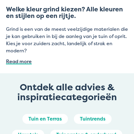
Welke kleur grind kiezen? Alle kleuren
en stijlen op een rijtje.
Grind is een van de meest veelzijdige materialen die
je kan gebruiken in bij de aanleg van je tuin of oprit.
Kies je voor zuiders zacht, landelijk of strak en
modern?
Read more
Ontdek alle advies &
inspiratiecategorieën
Tuin en Terras
Tuintrends