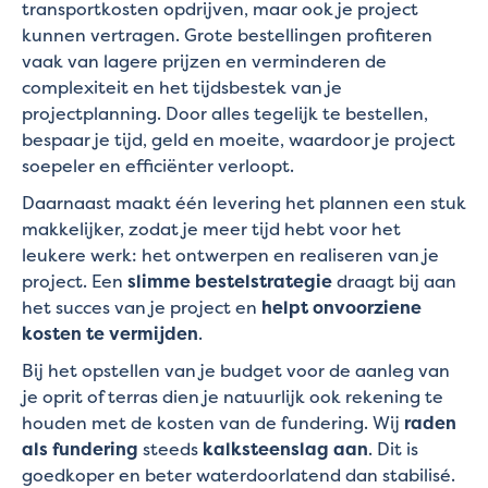
transportkosten opdrijven, maar ook je project
kunnen vertragen. Grote bestellingen profiteren
vaak van lagere prijzen en verminderen de
complexiteit en het tijdsbestek van je
projectplanning. Door alles tegelijk te bestellen,
bespaar je tijd, geld en moeite, waardoor je project
soepeler en efficiënter verloopt.
Daarnaast maakt één levering het plannen een stuk
makkelijker, zodat je meer tijd hebt voor het
leukere werk: het ontwerpen en realiseren van je
project. Een
slimme bestelstrategie
draagt bij aan
het succes van je project en
helpt onvoorziene
kosten te vermijden
.
Bij het opstellen van je budget voor de aanleg van
je oprit of terras dien je natuurlijk ook rekening te
houden met de kosten van de fundering. Wij
raden
als fundering
steeds
kalksteenslag aan
. Dit is
goedkoper en beter waterdoorlatend dan stabilisé.