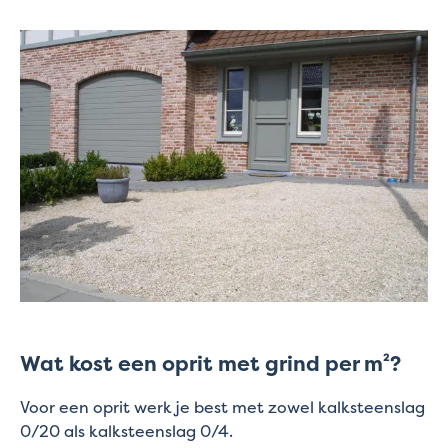
Wat kost een oprit met grind per m²?
Voor een oprit werk je best met zowel kalksteenslag
0/20 als kalksteenslag 0/4.