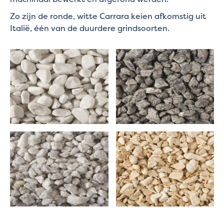
Zo zijn de ronde, witte Carrara keien afkomstig uit
Italië, één van de duurdere grindsoorten.