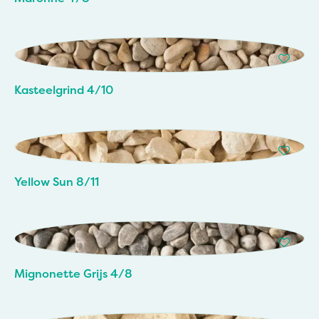
Kasteelgrind 4/10
Yellow Sun 8/11
Mignonette Grijs 4/8