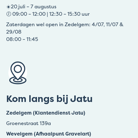
☀️20 juli – 7 augustus
🕖 09:00 – 12:00 | 12:30 – 15:30 uur
Zaterdagen wel open in Zedelgem: 4/07, 11/07 &
29/08
08:00 – 11:45
Kom langs bij Jatu
Zedelgem (Klantendienst Jatu)
Groenestraat 139a
Wevelgem (Afhaalpunt Gravelart)