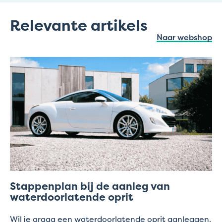
Relevante artikels
Naar webshop
Stappenplan bij de aanleg van
waterdoorlatende oprit
Wil je graag een waterdoorlatende oprit aanleggen,