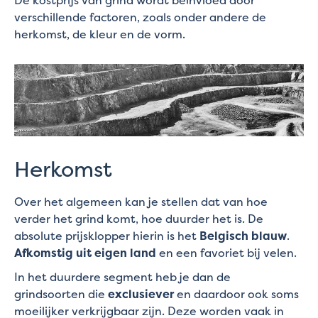
verschillende factoren, zoals onder andere de
herkomst, de kleur en de vorm.
Herkomst
Over het algemeen kan je stellen dat van hoe
verder het grind komt, hoe duurder het is. De
absolute prijsklopper hierin is het
Belgisch blauw
.
Afkomstig uit eigen land
en een favoriet bij velen.
In het duurdere segment heb je dan de
grindsoorten die
exclusiever
en daardoor ook soms
moeilijker verkrijgbaar zijn. Deze worden vaak in