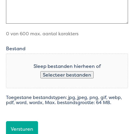
0 van 600 max. aantal karakters
Bestand
Sleep bestanden hierheen of
Selecteer bestanden
Toegestane bestandstypen: jpg, jpeg, png, gif, webp,
pdf, word, wordx, Max. bestandsgrootte: 64 MB.
CAPTCHA