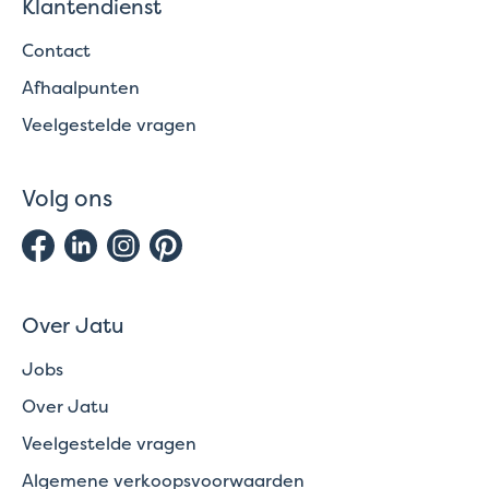
Klantendienst
Contact
Afhaalpunten
Veelgestelde vragen
Volg ons
Over Jatu
Jobs
Over Jatu
Veelgestelde vragen
Algemene verkoopsvoorwaarden