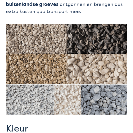
buitenlandse groeves
ontgonnen en brengen dus
extra kosten qua transport mee.
Kleur