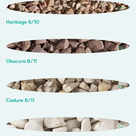
Heritage 6/10
Obscura 8/11
Cadure 8/11